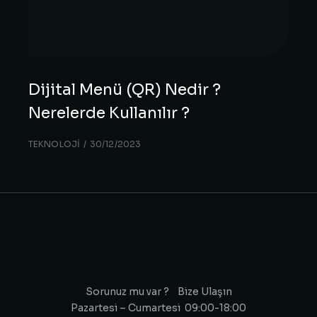
Dijital Menü (QR) Nedir ?
Nerelerde Kullanılır ?
TEKNOLOJI
30/12/2023
Sorunuz mu var ? Bize Ulaşın
Pazartesi – Cumartesi 09:00-18:00