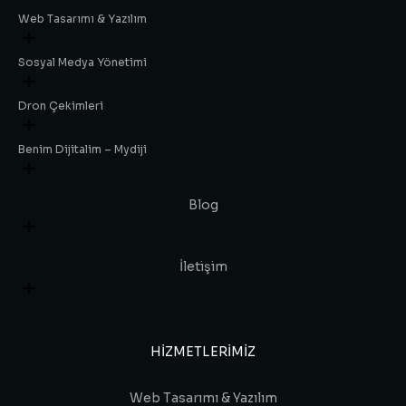
Web Tasarımı & Yazılım
Sosyal Medya Yönetimi
Dron Çekimleri
Benim Dijitalim – Mydiji
Blog
İletişim
HIZMETLERIMIZ
Web Tasarımı & Yazılım