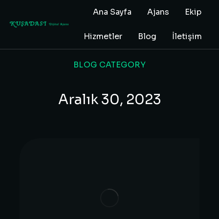
Ana Sayfa
Ajans
Ekip
Hizmetler
Blog
İletişim
BLOG CATEGORY
Aralık 30, 2023