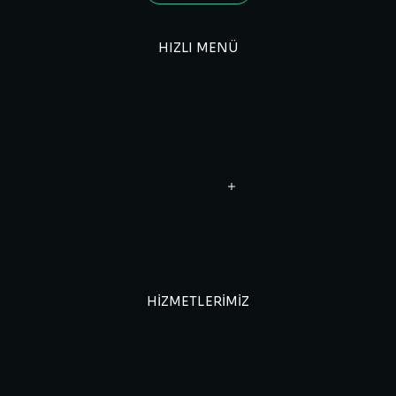
HIZLI MENÜ
HIZMETLERIMIZ